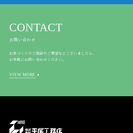
CONTACT
お問い合わせ
お家づくりのご相談やご要望などございましたら、
お気軽にお問い合わせください。
VIEW MORE