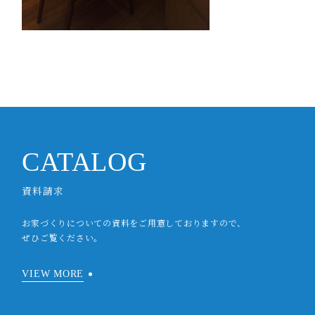
CATALOG
資料請求
お家づくりについての資料をご用意しておりますので、
ぜひご覧ください。
VIEW MORE