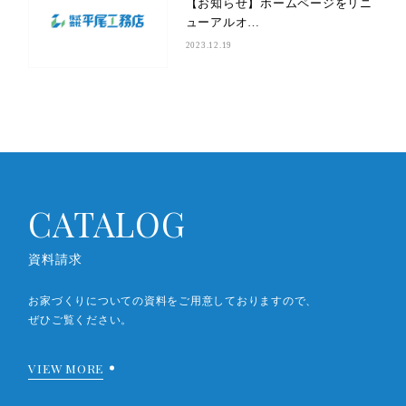
【お知らせ】ホームページをリニ
ューアルオ…
2023.12.19
CATALOG
資料請求
お家づくりについての資料をご用意しておりますので、
ぜひご覧ください。
VIEW MORE