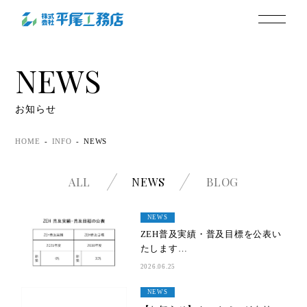
NEWS
お知らせ
HOME
INFO
NEWS
ALL
NEWS
BLOG
NEWS
ZEH普及実績・普及目標を公表い
たします…
2026.06.25
NEWS