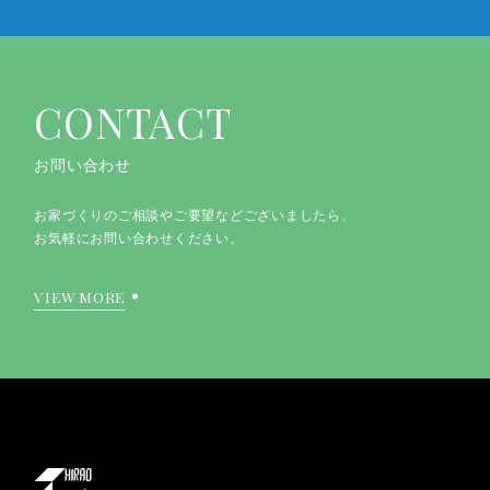
CONTACT
お問い合わせ
お家づくりのご相談やご要望などございましたら、
お気軽にお問い合わせください。
VIEW MORE