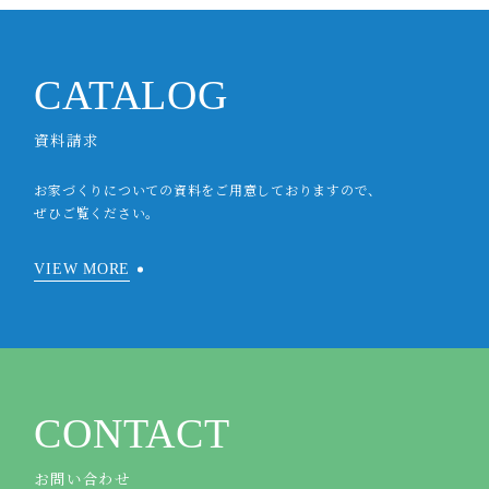
CATALOG
資料請求
お家づくりについての資料をご用意しておりますので、
ぜひご覧ください。
VIEW MORE
CONTACT
お問い合わせ