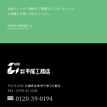
お家づくりのご相談やご要望などございましたら、
お気軽にお問い合わせください。
VIEW MORE
〒673-1311 兵庫県加東市天神341番地
TEL：0795-47-1238
0120-39-0194