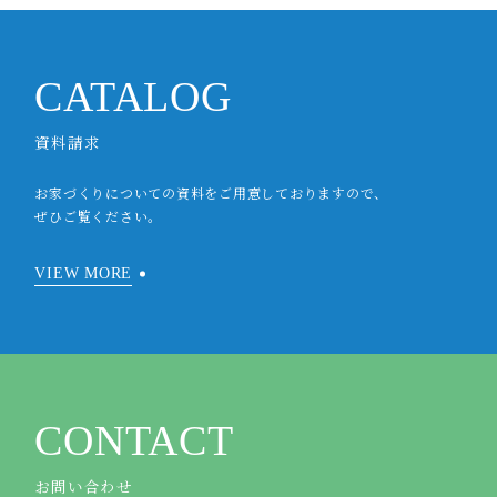
CATALOG
資料請求
お家づくりについての資料をご用意しておりますので、
ぜひご覧ください。
VIEW MORE
CONTACT
お問い合わせ