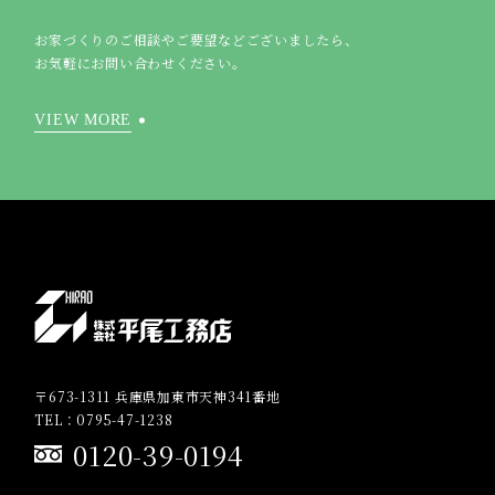
お家づくりのご相談やご要望などございましたら、
お気軽にお問い合わせください。
VIEW MORE
〒673-1311 兵庫県加東市天神341番地
TEL：0795-47-1238
0120-39-0194