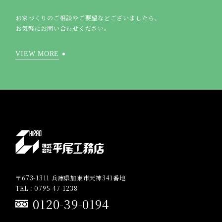
お家づくりのご相談やご要望などございましたら、
お気軽にお問い合わせください。
VIEW MORE
〒673-1311 兵庫県加東市天神341番地
TEL：0795-47-1238
0120-39-0194