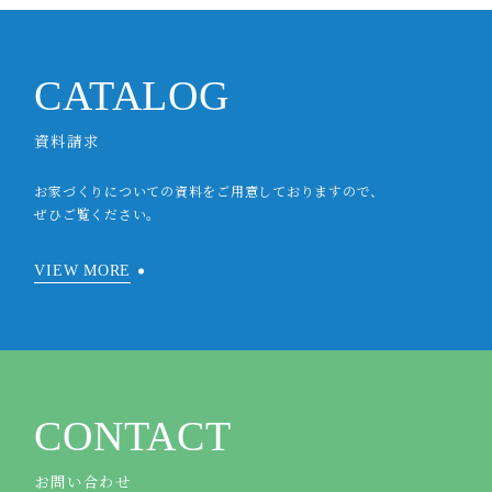
CATALOG
資料請求
お家づくりについての資料をご用意しておりますので、
ぜひご覧ください。
VIEW MORE
CONTACT
お問い合わせ