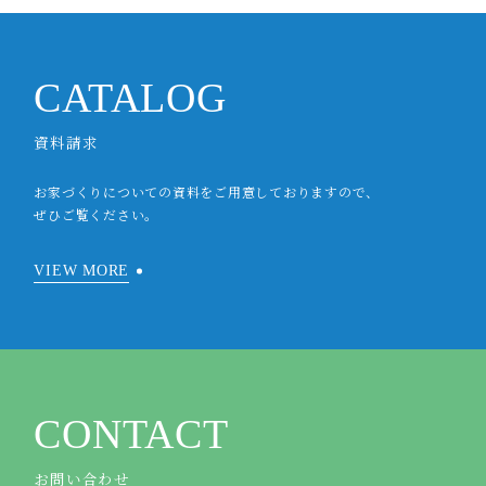
CATALOG
資料請求
お家づくりについての資料をご用意しておりますので、
ぜひご覧ください。
VIEW MORE
CONTACT
お問い合わせ