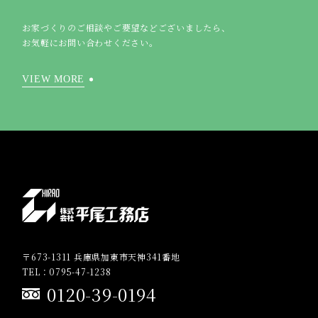
お家づくりのご相談やご要望などございましたら、
お気軽にお問い合わせください。
VIEW MORE
〒673-1311 兵庫県加東市天神341番地
TEL：0795-47-1238
0120-39-0194