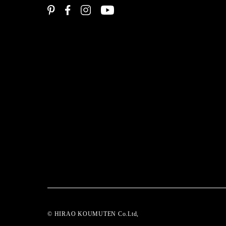
© HIRAO KOUMUTEN Co.Ltd,