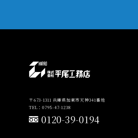
〒673-1311 兵庫県加東市天神341番地
TEL：0795-47-1238
0120-39-0194