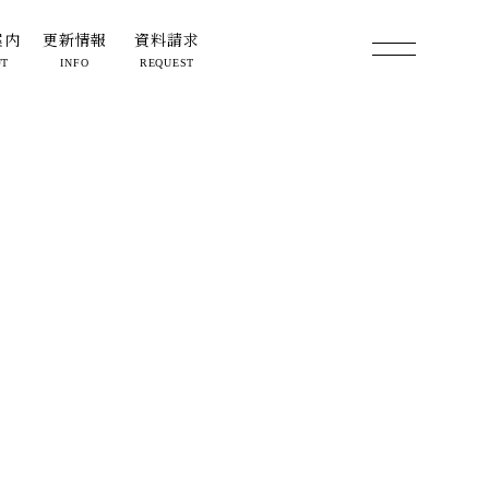
案内
更新情報
資料請求
UT
INFO
REQUEST