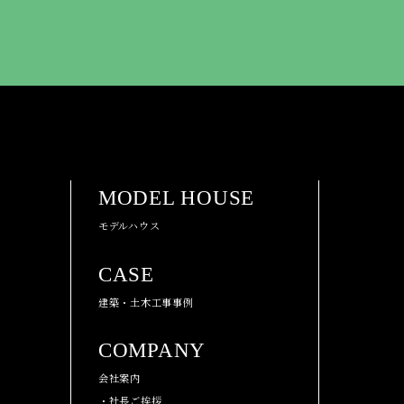
MODEL HOUSE
モデルハウス
CASE
建築・土木工事事例
COMPANY
会社案内
・社長ご挨拶