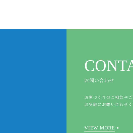
CONT
お問い合わせ
お家づくりのご相談やご
お気軽にお問い合わせく
VIEW MORE