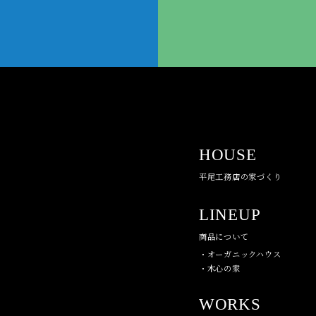
HOUSE
平尾工務店の家づくり
LINEUP
商品について
・オーガニックハウス
・木心の家
WORKS