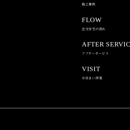
施工事例
FLOW
注文住宅の流れ
AFTER SERVI
アフターサービス
VISIT
お住まい拝見