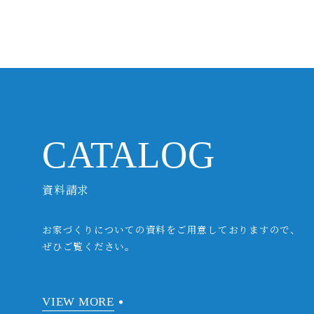
CATALOG
資料請求
お家づくりについての資料をご用意しておりますので、
ぜひご覧ください。
VIEW MORE