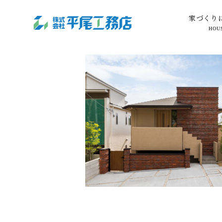
家づくり
HOU