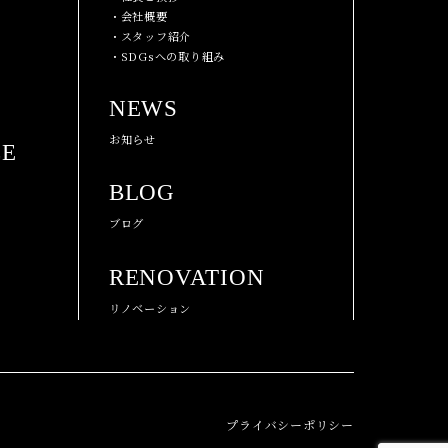
・会社概要
・スタッフ紹介
・SDGsへの取り組み
NEWS
お知らせ
CE
BLOG
ブログ
RENOVATION
リノベーション
プライバシーポリシー