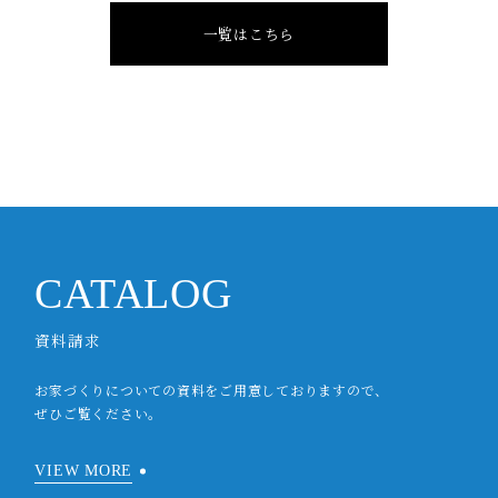
一覧はこちら
CATALOG
資料請求
お家づくりについての資料をご用意しておりますので、
ぜひご覧ください。
VIEW MORE