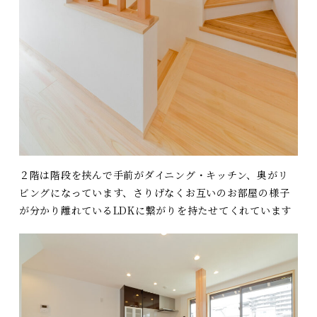
２階は階段を挟んで手前がダイニング・キッチン、奥がリ
ビングになっています、さりげなくお互いのお部屋の様子
が分かり離れているLDKに繋がりを持たせてくれています