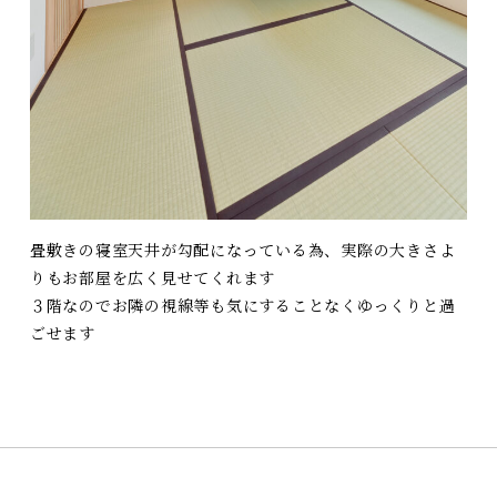
畳敷きの寝室天井が勾配になっている為、
実際の大きさよ
りもお部屋を広く見せてくれます
３階なのでお隣の視線等も気にすることなく
ゆっくりと過
ごせます