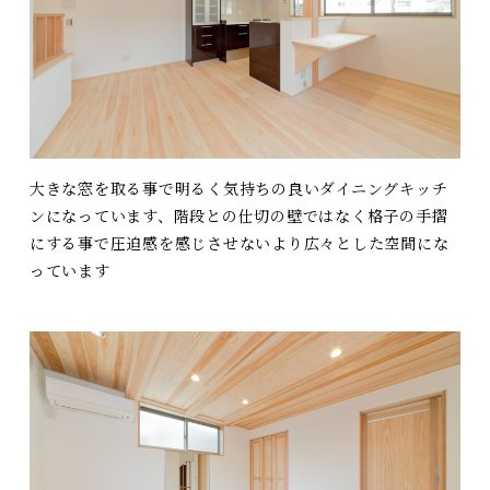
大きな窓を取る事で明るく気持ちの良いダイニングキッチ
ンになっています、階段との仕切の壁ではなく格子の手摺
にする事で圧迫感を感じさせないより広々とした空間にな
っています