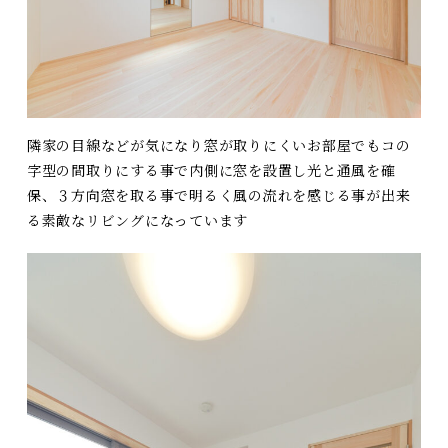
隣家の目線などが気になり窓が取りにくいお部屋でもコの
字型の間取りにする事で内側に窓を設置し光と通風を確
保、３方向窓を取る事で明るく風の流れを感じる事が出来
る素敵なリビングになっています