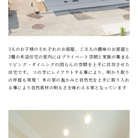
3人のお子様のそれぞれのお部屋、ご主人の趣味のお部屋と
3層の木造住宅の室内にはプライベート空間と家族が集まる
リビング・ダイニングの団らんの空間を上手に共存させた
住宅です。 コの字にレイアウトする事により、明かり取り
の坪庭も実現！ 木の家の温かみと自然光を上手に取り入れ
る事により自然素材の明るさを味わえる家となっています