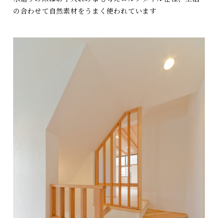
の合わせて自然素材をうまく使われています