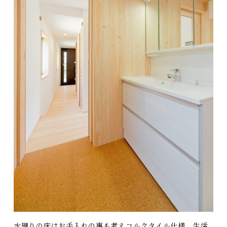
水廻りの床はお手入れの事も考えコルクタイル仕様、生活