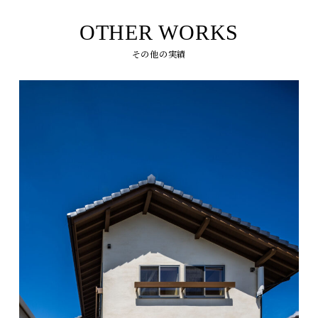
OTHER WORKS
その他の実績