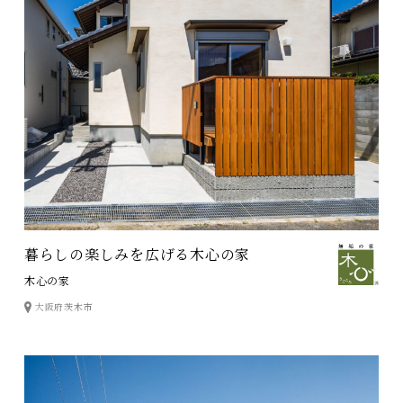
暮らしの楽しみを広げる木心の家
木心の家
大阪府茨木市