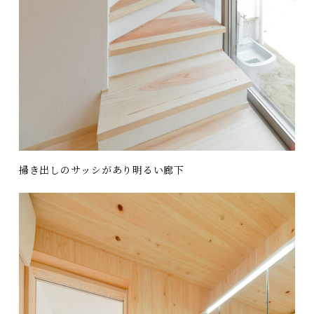
掃き出しのサッシがあり明るい廊下