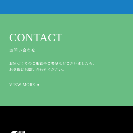
CONTACT
お問い合わせ
お家づくりのご相談やご要望などございましたら、
お気軽にお問い合わせください。
VIEW MORE