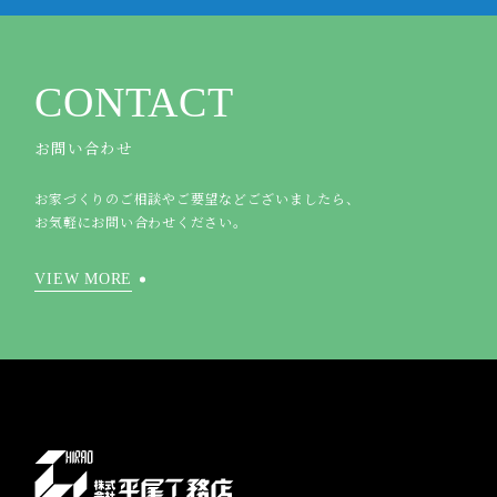
CONTACT
お問い合わせ
お家づくりのご相談やご要望などございましたら、
お気軽にお問い合わせください。
VIEW MORE