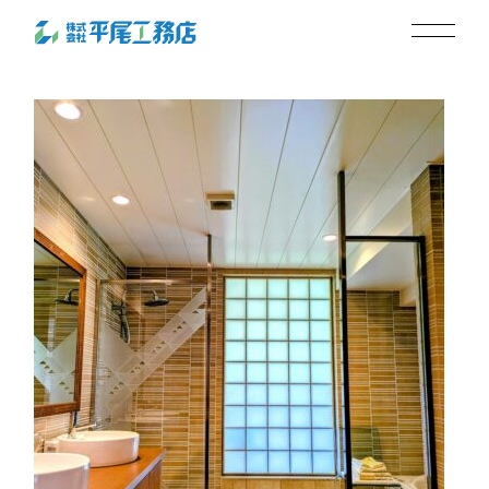
ダウンライト
2026.02.11