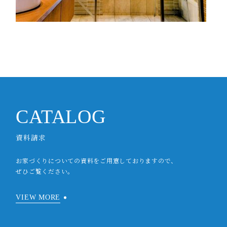
CATALOG
資料請求
お家づくりについての資料をご用意しておりますので、
ぜひご覧ください。
VIEW MORE