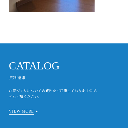
CATALOG
資料請求
お家づくりについての資料をご用意しておりますので、
ぜひご覧ください。
VIEW MORE