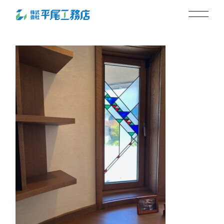
書斎ステンドグラス
2025.10.24