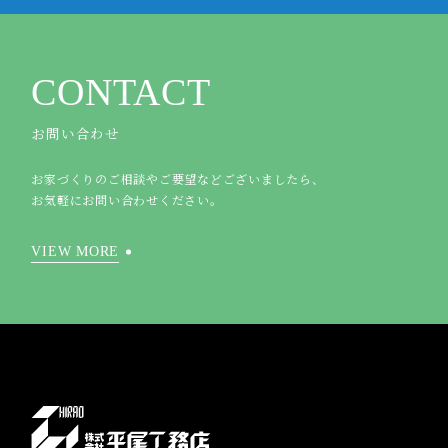
CONTACT
お問い合わせ
お家づくりのご相談やご要望などございましたら、
お気軽にお問い合わせください。
VIEW MORE