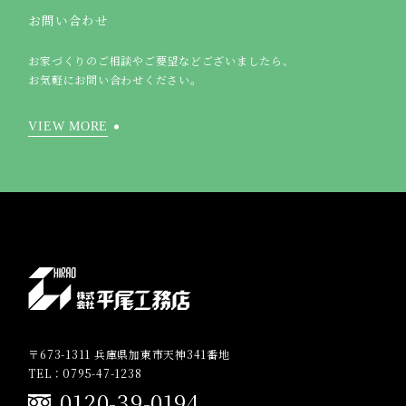
お問い合わせ
お家づくりのご相談やご要望などございましたら、
お気軽にお問い合わせください。
VIEW MORE
〒673-1311 兵庫県加東市天神341番地
TEL：0795-47-1238
0120-39-0194