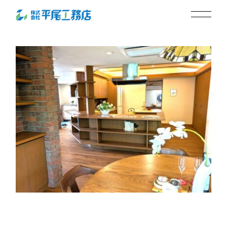
収納
2025.07.17