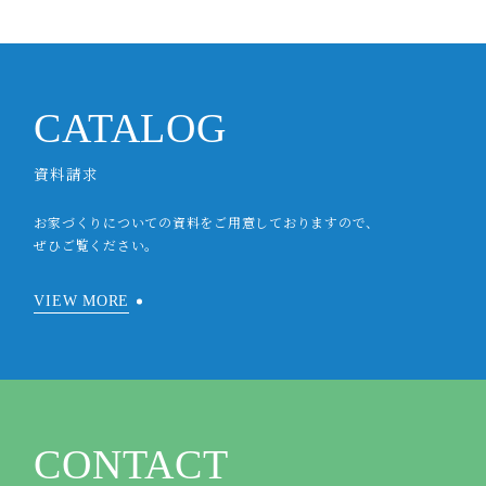
CATALOG
資料請求
お家づくりについての資料をご用意しておりますので、
ぜひご覧ください。
VIEW MORE
CONTACT