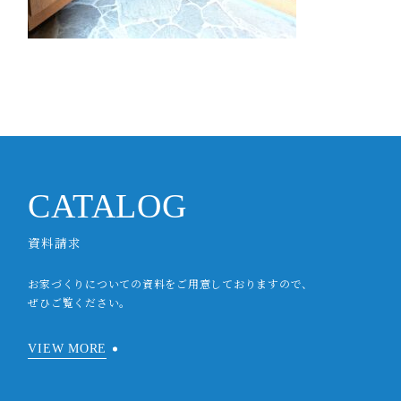
CATALOG
資料請求
お家づくりについての資料をご用意しておりますので、
ぜひご覧ください。
VIEW MORE