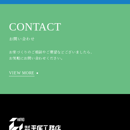
CONTACT
お問い合わせ
お家づくりのご相談やご要望などございましたら、
お気軽にお問い合わせください。
VIEW MORE