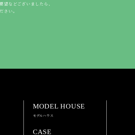
要望などございましたら、
ださい。
MODEL HOUSE
モデルハウス
CASE