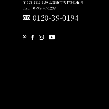
〒673-1311 兵庫県加東市天神341番地
TEL：0795-47-1238
0120-39-0194