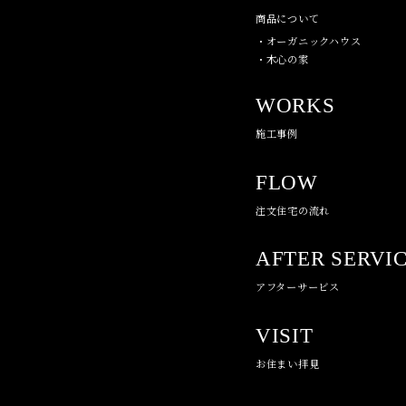
商品について
・オーガニックハウス
・木心の家
WORKS
施工事例
FLOW
注文住宅の流れ
AFTER SERVI
アフターサービス
VISIT
お住まい拝見