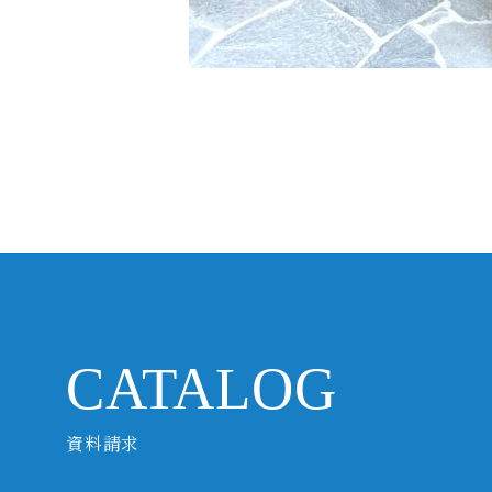
CATALOG
資料請求