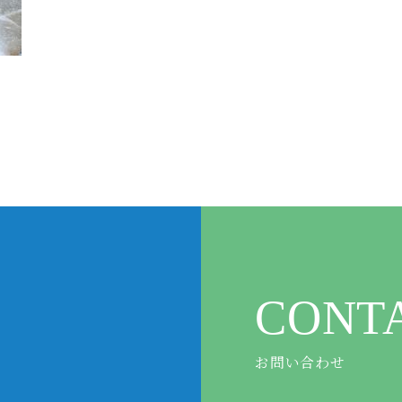
CONT
お問い合わせ