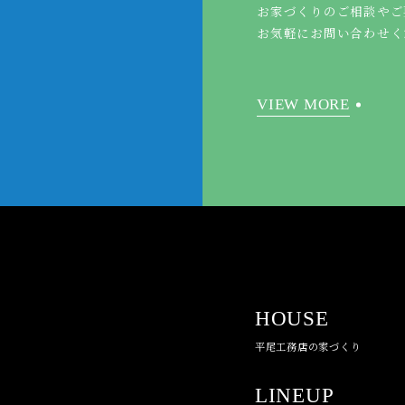
お家づくりのご相談やご
お気軽にお問い合わせく
VIEW MORE
HOUSE
平尾工務店の家づくり
LINEUP