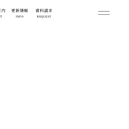
案内
更新情報
資料請求
UT
INFO
REQUEST