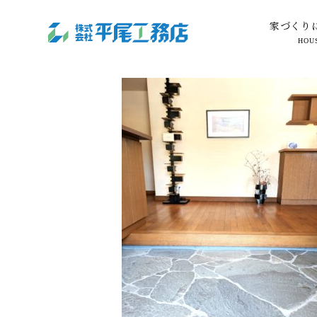
家づくり
HOU