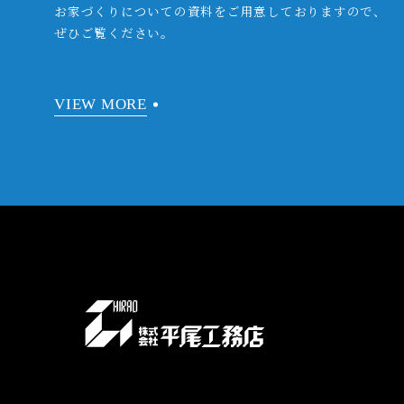
お家づくりについての資料をご用意しておりますので、
ぜひご覧ください。
VIEW MORE