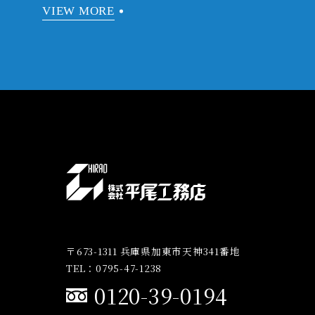
VIEW MORE
〒673-1311 兵庫県加東市天神341番地
TEL：0795-47-1238
0120-39-0194