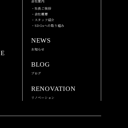
会社案内
・社長ご挨拶
・会社概要
・スタッフ紹介
・SDGsへの取り組み
NEWS
お知らせ
CE
BLOG
ブログ
RENOVATION
リノベーション