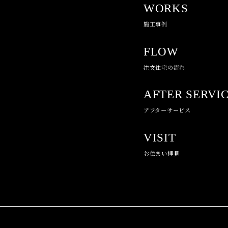
WORKS
施工事例
FLOW
注文住宅の流れ
AFTER SERVI
アフターサービス
VISIT
お住まい拝見