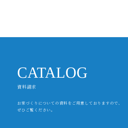
CATALOG
資料請求
お家づくりについての資料をご用意しておりますので、
ぜひご覧ください。