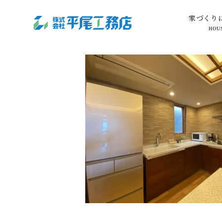
家づくり
HOU