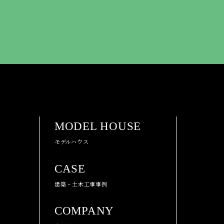
MODEL HOUSE
モデルハウス
CASE
建築・土木工事事例
COMPANY