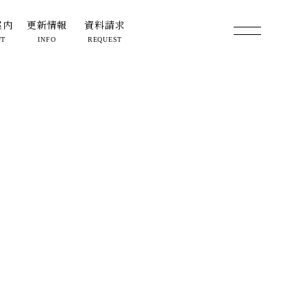
案内
更新情報
資料請求
UT
INFO
REQUEST