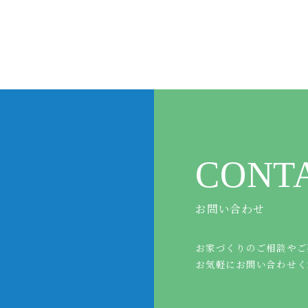
CONT
お問い合わせ
お家づくりのご相談やご
お気軽にお問い合わせく