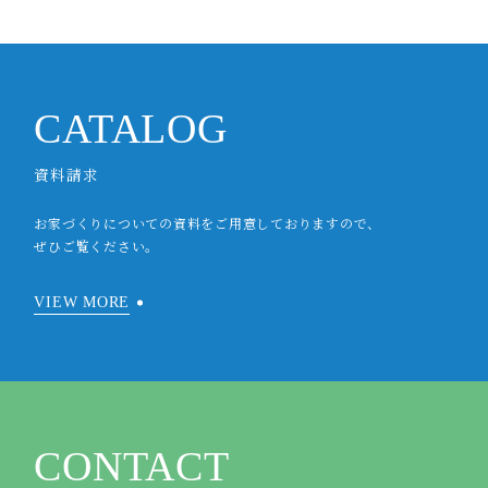
CATALOG
資料請求
お家づくりについての資料をご用意しておりますので、
ぜひご覧ください。
VIEW MORE
CONTACT