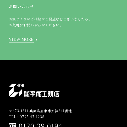
お問い合わせ
お家づくりのご相談やご要望などございましたら、
お気軽にお問い合わせください。
VIEW MORE
〒673-1311 兵庫県加東市天神341番地
TEL：0795-47-1238
0120-39-0194