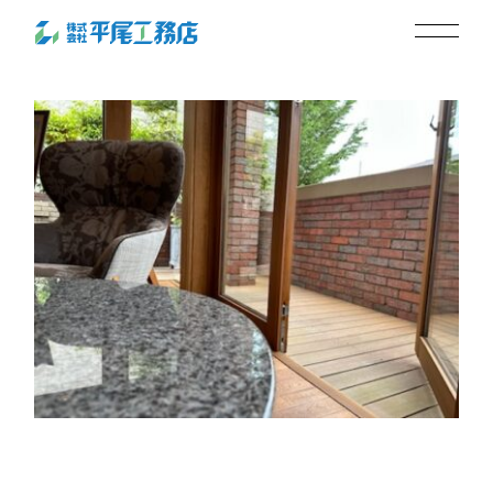
リビングからウッドデッキ
2025.05.19