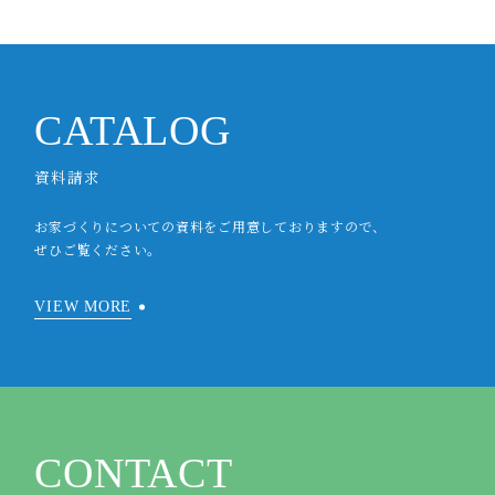
CATALOG
資料請求
お家づくりについての資料をご用意しておりますので、
ぜひご覧ください。
VIEW MORE
CONTACT