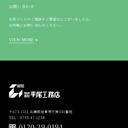
お問い合わせ
お家づくりのご相談やご要望などございましたら、
お気軽にお問い合わせください。
VIEW MORE
〒673-1311 兵庫県加東市天神341番地
TEL：0795-47-1238
0120-39-0194