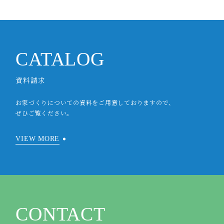
CATALOG
資料請求
お家づくりについての資料をご用意しておりますので、
ぜひご覧ください。
VIEW MORE
CONTACT