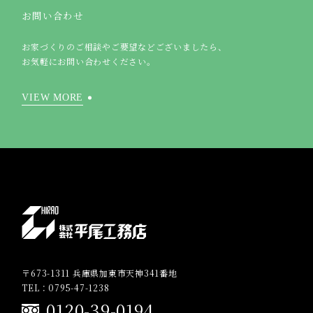
お問い合わせ
お家づくりのご相談やご要望などございましたら、
お気軽にお問い合わせください。
VIEW MORE
〒673-1311 兵庫県加東市天神341番地
TEL：0795-47-1238
0120-39-0194