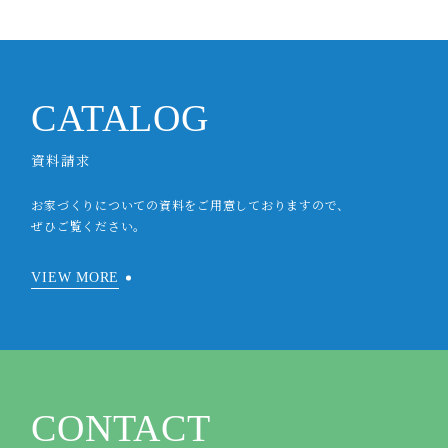
CATALOG
資料請求
お家づくりについての資料をご用意しておりますので、
ぜひご覧ください。
VIEW MORE
CONTACT