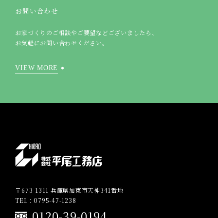
お問い合わせ
お家づくりのご相談やご要望などございましたら、
お気軽にお問い合わせください。
VIEW MORE
〒673-1311 兵庫県加東市天神341番地
TEL：0795-47-1238
0120-39-0194