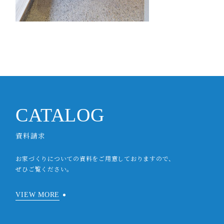
CATALOG
資料請求
お家づくりについての資料をご用意しておりますので、
ぜひご覧ください。
VIEW MORE