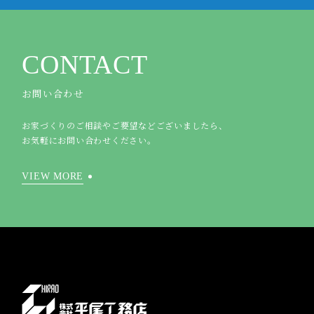
CONTACT
お問い合わせ
お家づくりのご相談やご要望などございましたら、
お気軽にお問い合わせください。
VIEW MORE