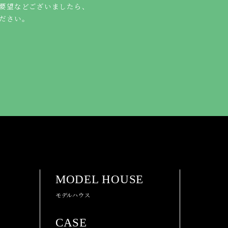
要望などございましたら、
ださい。
MODEL HOUSE
モデルハウス
CASE