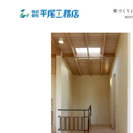
家づくり
HOU