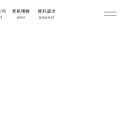
案内
更新情報
資料請求
UT
INFO
REQUEST