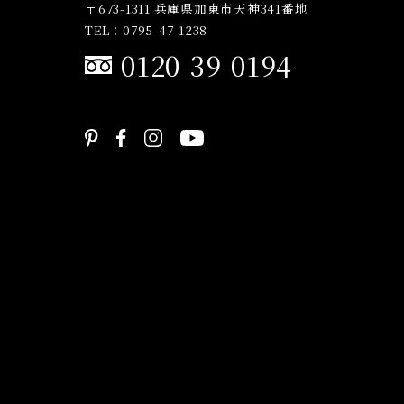
〒673-1311 兵庫県加東市天神341番地
TEL：0795-47-1238
0120-39-0194