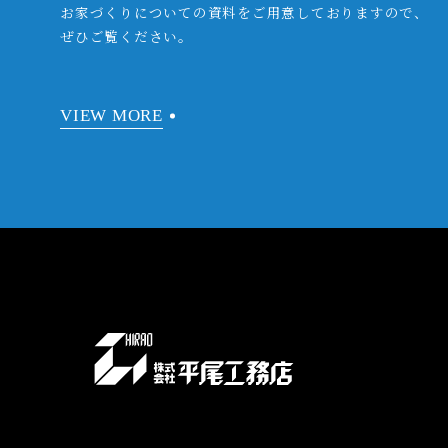
お家づくりについての資料をご用意しておりますので、
ぜひご覧ください。
VIEW MORE