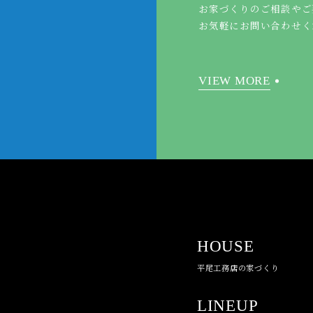
お家づくりのご相談やご
お気軽にお問い合わせく
VIEW MORE
HOUSE
平尾工務店の家づくり
LINEUP