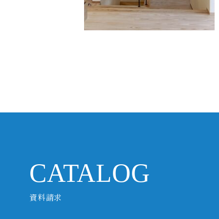
CATALOG
資料請求