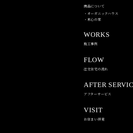
商品について
・オーガニックハウス
・木心の家
WORKS
施工事例
FLOW
注文住宅の流れ
AFTER SERVI
アフターサービス
VISIT
お住まい拝見