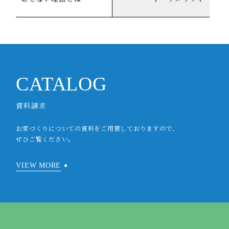
CATALOG
資料請求
お家づくりについての資料をご用意しておりますので、
ぜひご覧ください。
VIEW MORE