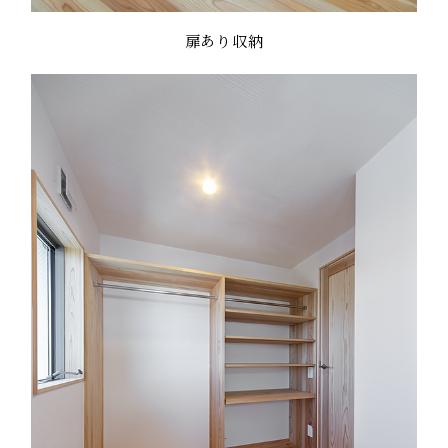
扉あり収納