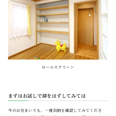
ロールスクリーン
まずはお試しで扉をはずしてみては
今のお住まいでも、一度収納を確認してみてくださ