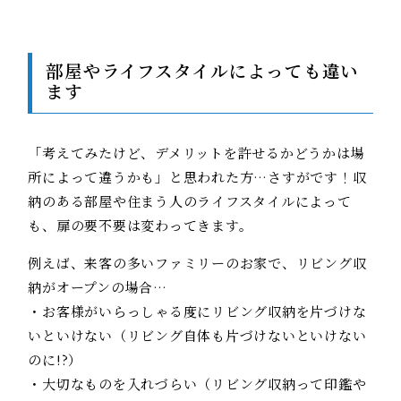
部屋やライフスタイルによっても違い
ます
「考えてみたけど、デメリットを許せるかどうかは場
所によって違うかも」と思われた方…さすがです！収
納のある部屋や住まう人のライフスタイルによって
も、扉の要不要は変わってきます。
例えば、来客の多いファミリーのお家で、リビング収
納がオープンの場合…
・お客様がいらっしゃる度にリビング収納を片づけな
いといけない（リビング自体も片づけないといけない
のに!?）
・大切なものを入れづらい（リビング収納って印鑑や