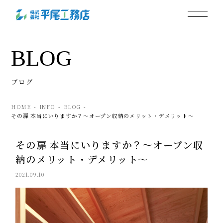
BLOG
ブログ
HOME
INFO
BLOG
その扉 本当にいりますか？～オープン収納のメリット・デメリット～
その扉 本当にいりますか？～オープン収
納のメリット・デメリット～
2021.09.10