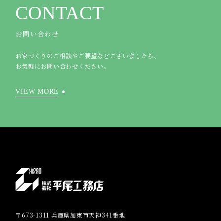
CONTACT
お問い合わせ
お家づくりのご相談やご要望などございましたら、
お気軽にお問い合わせください。
VIEW MORE
〒673-1311 兵庫県加東市天神341番地