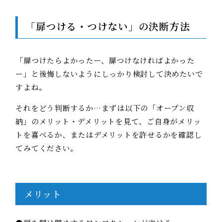
「扉つける・つけない」の決断方法
「扉つけたらよかったー、扉つけなければよかった
ー」と後悔しないようにしっかり検討して決めたいで
すよね。
それをどう判断するか…まずは以下の「オープン収
納」のメリット・デメリットを見て、ご自身がメリッ
トを喜べるか、またはデメリットを許せるかを確認し
てみてください。
メリット