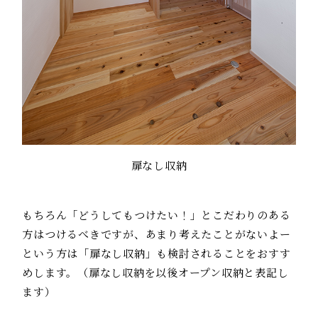
扉なし収納
もちろん「どうしてもつけたい！」とこだわりのある
方はつけるべきですが、あまり考えたことがないよー
という方は「扉なし収納」も検討されることをおすす
めします。（扉なし収納を以後オープン収納と表記し
ます）