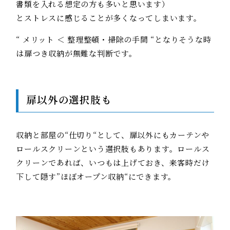
書類を入れる想定の方も多いと思います）
とストレスに感じることが多くなってしまいます。
“ メリット ＜ 整理整頓・掃除の手間 “となりそうな時
は扉つき収納が無難な判断です。
扉以外の選択肢も
収納と部屋の“仕切り“として、扉以外にもカーテンや
ロールスクリーンという選択肢もあります。ロールス
クリーンであれば、いつもは上げておき、来客時だけ
下して隠す”ほぼオープン収納“にできます。