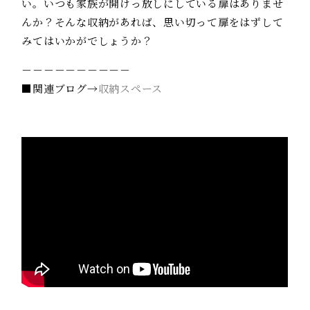
い。いつも家族が開けっ放しにしている扉はありませ
んか？そんな収納があれば、思い切って扉をはずして
みてはいかがでしょうか？
－－－－－－－－－－
■関連ブログ→
収納スペース