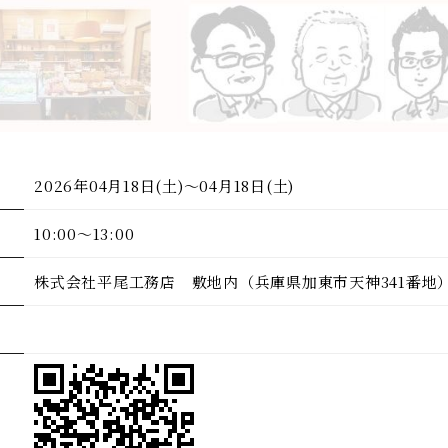
2026年04月18日(土)～04月18日(土)
10:00～13:00
株式会社平尾工務店 敷地内（兵庫県加東市天神341番地