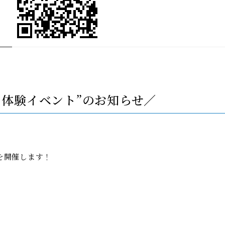
り体験イベント”のお知らせ／
を開催します！