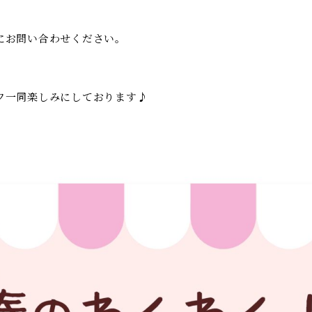
にお問い合わせください。
フ一同楽しみにしております♪