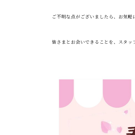
ご不明な点がございましたら、お気軽
皆さまとお会いできることを、スタッ