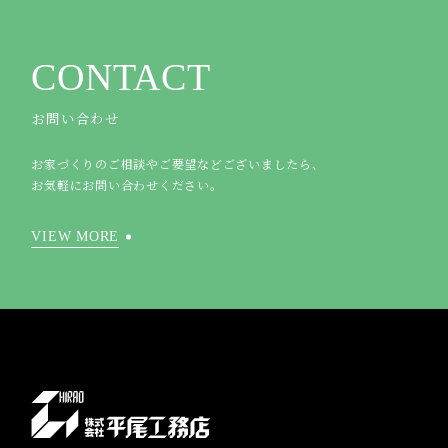
CONTACT
お問い合わせ
お家づくりのご相談やご要望などございましたら、
お気軽にお問い合わせください。
VIEW MORE