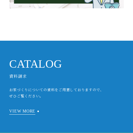
CATALOG
資料請求
お家づくりについての資料をご用意しておりますので、
ぜひご覧ください。
VIEW MORE