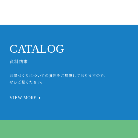
CATALOG
資料請求
お家づくりについての資料をご用意しておりますので、
ぜひご覧ください。
VIEW MORE