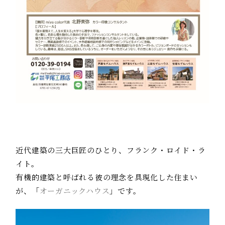
近代建築の三大巨匠のひとり、フランク・ロイド・ラ
イト。
有機的建築と呼ばれる彼の理念を具現化した住まい
が、「
オーガニックハウス
」です。