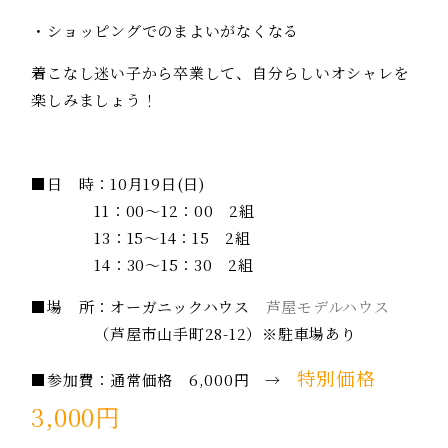
・ショッピングでのまよいがなくなる
着こなし迷い子から卒業して、自分らしいオシャレを
楽しみましょう！
■日 時：10月19日(日)
11：00～12：00 2組
13：15～14：15 2組
14：30～15：30 2組
■場 所：オーガニックハウス
芦屋モデルハウス
（
芦屋市山手町28-12
）※駐車場あり
特別価格
■参加費：通常価格 6,000円 →
3,000円