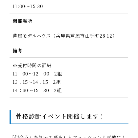
11:00～15:30
開催場所
芦屋モデルハウス（兵庫県芦屋市山手町28-12）
備考
※受付時間の詳細
11：00～12：00 2組
13：15～14：15 2組
14：30～15：30 2組
骨格診断イベント開催します！
「似合う」を知って暮らしもファッションも素敵に！