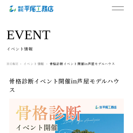
EVENT
イベント情報
HOME
イベント情報
骨格診断イベント開催in芦屋モデルハウス
骨格診断イベント開催in芦屋モデルハウ
ス