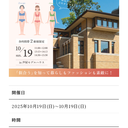
開催日
2025年10月19日(日)～10月19日(日)
時間