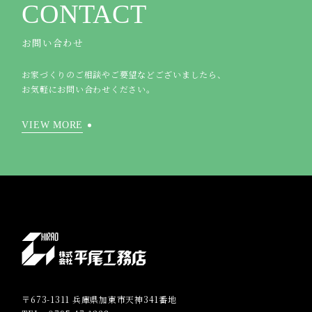
CONTACT
お問い合わせ
お家づくりのご相談やご要望などございましたら、
お気軽にお問い合わせください。
VIEW MORE
〒673-1311 兵庫県加東市天神341番地