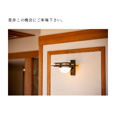
是非この機会にご来場下さい。