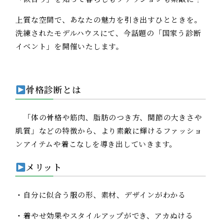
上質な空間で、あなたの魅力を引き出すひとときを。
洗練されたモデルハウスにて、今話題の「国家う診断
イベント」を開催いたします。
骨格診断とは
「体の骨格や筋肉、脂肪のつき方、関節の大きさや
肌質」などの特徴から、より素敵に輝けるファッショ
ンアイテムや着こなしを導き出していきます。
メリット
・自分に似合う服の形、素材、デザインがわかる
・着やせ効果やスタイルアップができ、アカぬける