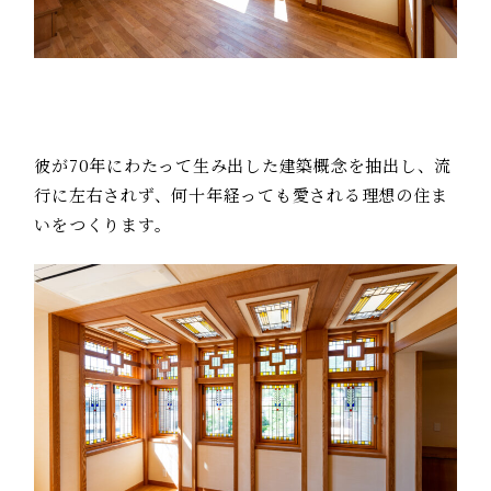
彼が70年にわたって生み出した建築概念を抽出し、流
行に左右されず、何十年経っても愛される理想の住ま
いをつくります。