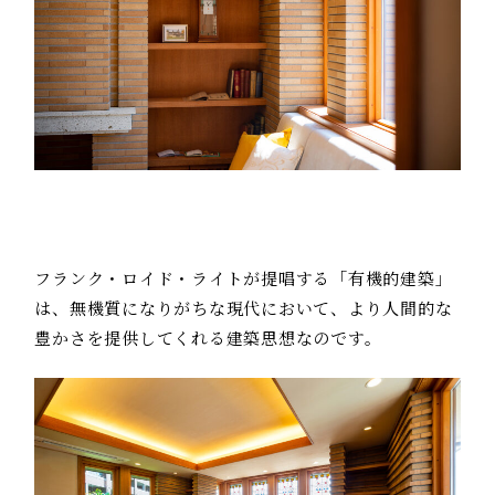
フランク・ロイド・ライトが提唱する「有機的建築」
は、無機質になりがちな現代において、より人間的な
豊かさを提供してくれる建築思想なのです。