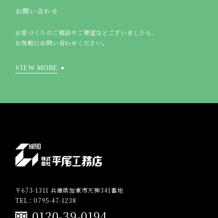
お問い合わせ
お家づくりのご相談やご要望などございましたら、
お気軽にお問い合わせください。
VIEW MORE
〒673-1311 兵庫県加東市天神341番地
TEL：0795-47-1238
0120-39-0194