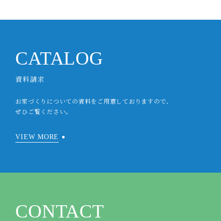
CATALOG
資料請求
お家づくりについての資料をご用意しておりますので、
ぜひご覧ください。
VIEW MORE
CONTACT