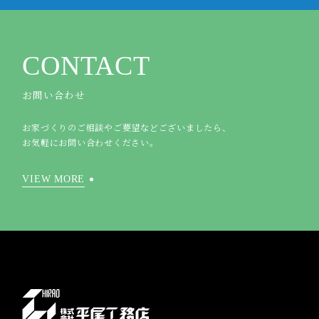
CONTACT
お問い合わせ
お家づくりのご相談やご要望などございましたら、
お気軽にお問い合わせください。
VIEW MORE