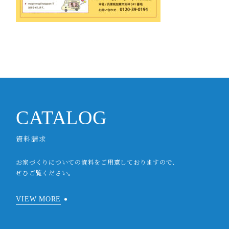
CATALOG
資料請求
お家づくりについての資料をご用意しておりますので、
ぜひご覧ください。
VIEW MORE