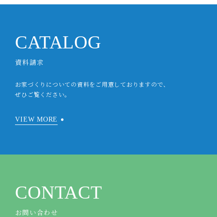
CATALOG
資料請求
お家づくりについての資料をご用意しておりますので、
ぜひご覧ください。
VIEW MORE
CONTACT
お問い合わせ