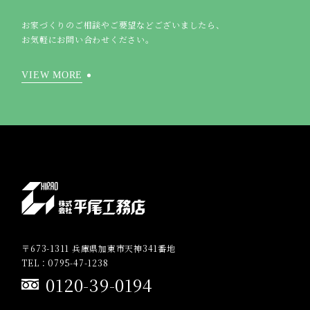
お家づくりのご相談やご要望などございましたら、
お気軽にお問い合わせください。
VIEW MORE
〒673-1311 兵庫県加東市天神341番地
TEL：0795-47-1238
0120-39-0194