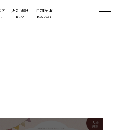
案内
更新情報
資料請求
UT
INFO
REQUEST