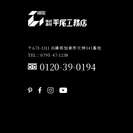
〒673-1311 兵庫県加東市天神341番地
TEL：0795-47-1238
0120-39-0194