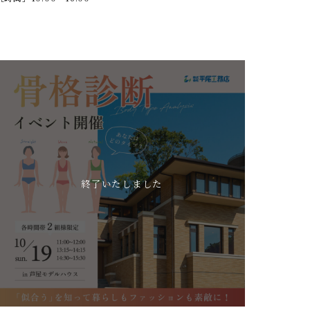
終了いたしました