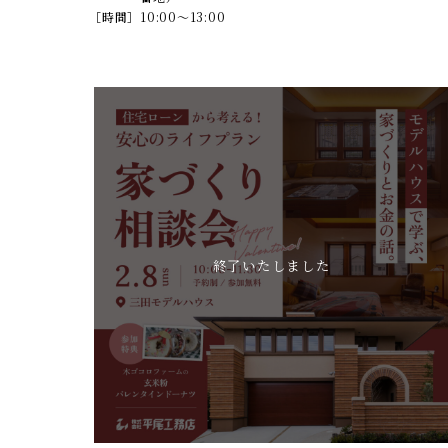
［時間］
10:00～13:00
終了いたしました