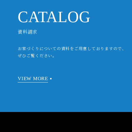
CATALOG
資料請求
お家づくりについての資料をご用意しておりますので、
ぜひご覧ください。
VIEW MORE