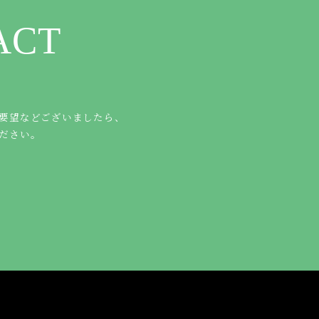
ACT
要望などございましたら、
ださい。