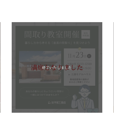
終了いたしました