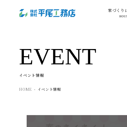
家づくり
HOU
EVENT
イベント情報
HOME
イベント情報