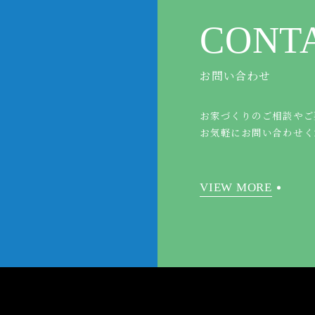
CONT
お問い合わせ
お家づくりのご相談やご
お気軽にお問い合わせく
VIEW MORE