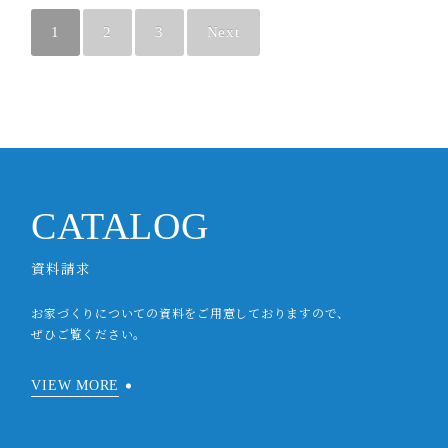
1
2
3
Next
CATALOG
資料請求
お家づくりについての資料をご用意しておりますので、
ぜひご覧ください。
VIEW MORE