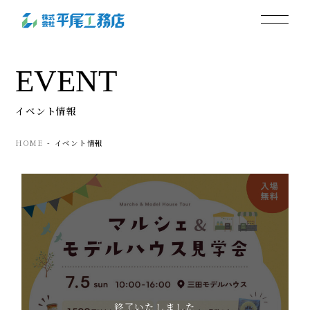
EVENT
イベント情報
HOME
イベント情報
終了いたしました