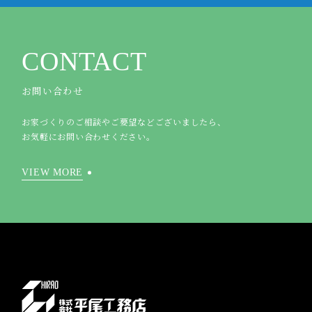
CONTACT
お問い合わせ
お家づくりのご相談やご要望などございましたら、
お気軽にお問い合わせください。
VIEW MORE