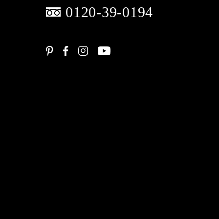
0120-39-0194