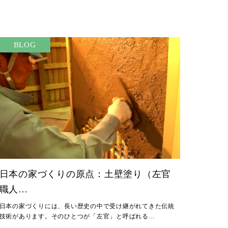
BLOG
日本の家づくりの原点：土壁塗り（左官
職人…
日本の家づくりには、長い歴史の中で受け継がれてきた伝統
技術があります。そのひとつが「左官」と呼ばれる…