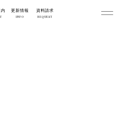
案内
更新情報
資料請求
T
INFO
REQUEST