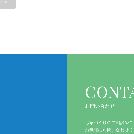
Next
CONT
お問い合わせ
お家づくりのご相談やご
お気軽にお問い合わせく