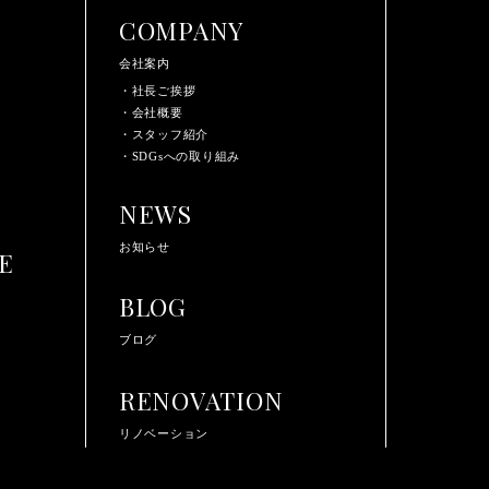
COMPANY
会社案内
・社長ご挨拶
・会社概要
・スタッフ紹介
・SDGsへの取り組み
NEWS
お知らせ
E
BLOG
ブログ
RENOVATION
リノベーション