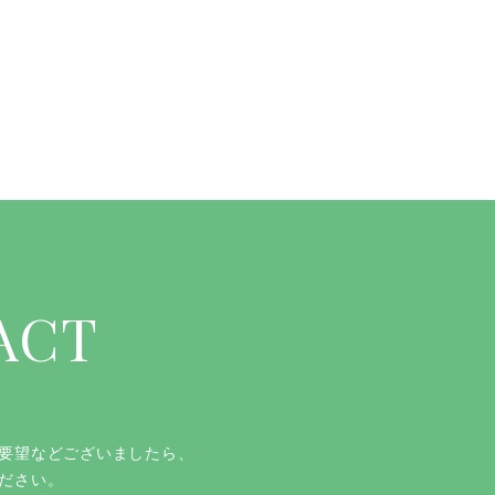
ACT
要望などございましたら、
ださい。