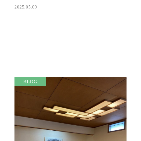
2025.05.09
BLOG