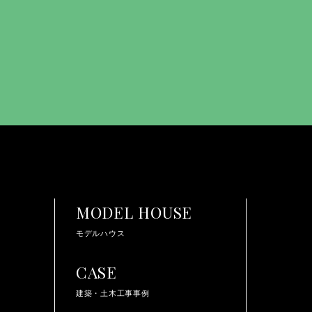
MODEL HOUSE
モデルハウス
CASE
建築・土木工事事例