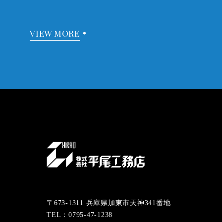
VIEW MORE
〒673-1311 兵庫県加東市天神341番地
TEL：0795-47-1238