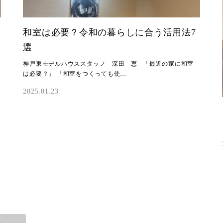
和室は必要？令和の暮らしに合う活用法7
選
神戸東モデルハウススタッフ 深田 恵 「最近の家に和室
は必要？」 「和室をつくっても使…
2025.01.23