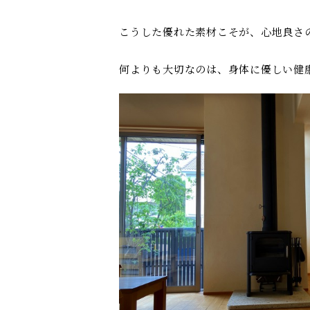
こうした優れた素材こそが、心地良さ
何よりも大切なのは、身体に優しい健