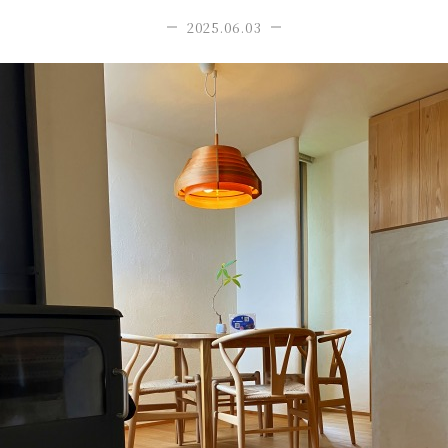
2025.06.03