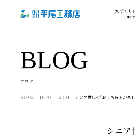
家づくり
HOU
BLOG
ブログ
HOME
INFO
BLOG
シニア世代の”おうち時間が楽し
シニア