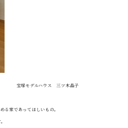
宝塚モデルハウス 三ツ木晶子
める家であってほしいもの。
す。