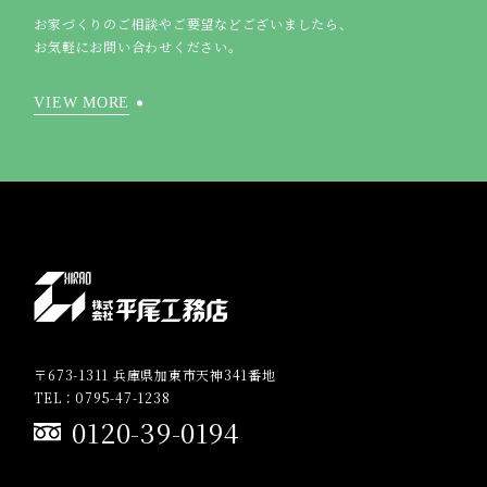
お家づくりのご相談やご要望などございましたら、
お気軽にお問い合わせください。
VIEW MORE
〒673-1311 兵庫県加東市天神341番地
TEL：0795-47-1238
0120-39-0194