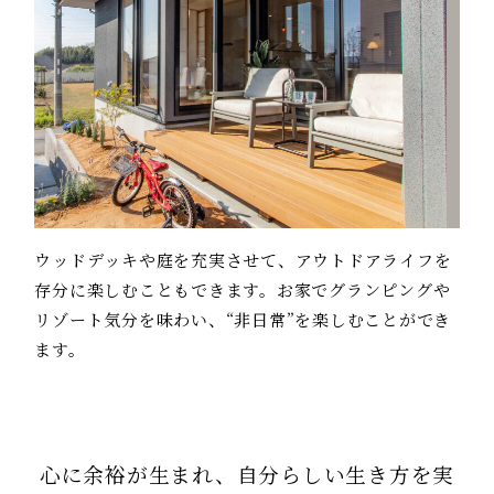
ウッドデッキや庭を充実させて、アウトドアライフを
存分に楽しむこともできます。お家でグランピングや
リゾート気分を味わい、“非日常”を楽しむことができ
ます。
心に余裕が生まれ、自分らしい生き方を実