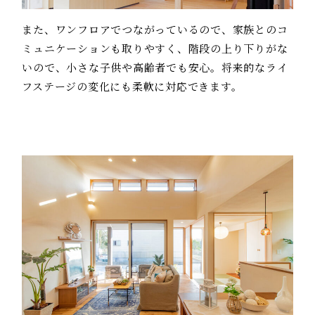
また、ワンフロアでつながっているので、家族とのコ
ミュニケーションも取りやすく、階段の上り下りがな
いので、小さな子供や高齢者でも安心。将来的なライ
フステージの変化にも柔軟に対応できます。