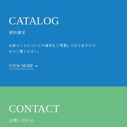
CATALOG
資料請求
お家づくりについての資料をご用意しておりますので、
ぜひご覧ください。
VIEW MORE
CONTACT
お問い合わせ