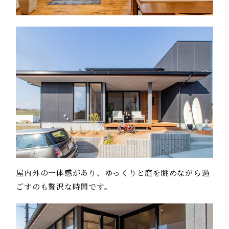
屋内外の一体感があり、ゆっくりと庭を眺めながら過
ごすのも贅沢な時間です。