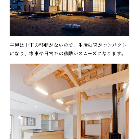
平屋は上下の移動がないので、生活動線がコンパクト
になり、家事や日常での移動がスムーズになります。