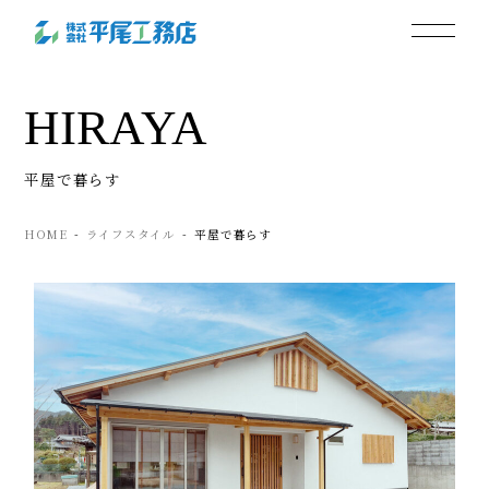
HIRAYA
平屋で暮らす
HOME
ライフスタイル
平屋で暮らす