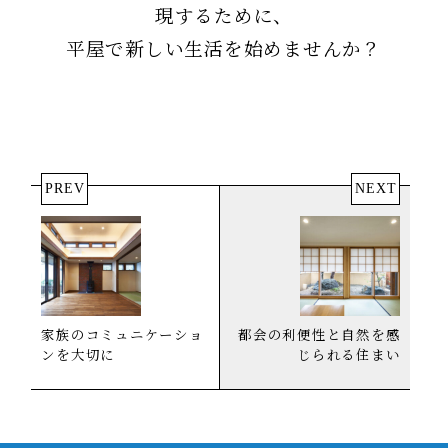
現するために、
平屋で新しい生活を始めませんか？
PREV
NEXT
家族のコミュニケーショ
都会の利便性と自然を感
ンを大切に
じられる住まい