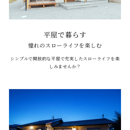
平屋で暮らす
憧れのスローライフを楽しむ
シンプルで開放的な平屋で充実したスローライフを楽
しみませんか？