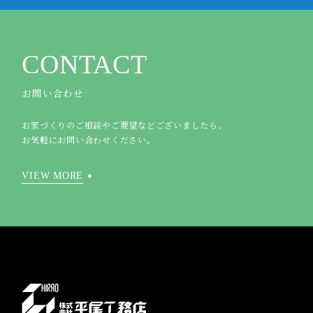
CONTACT
お問い合わせ
お家づくりのご相談やご要望などございましたら、
お気軽にお問い合わせください。
VIEW MORE