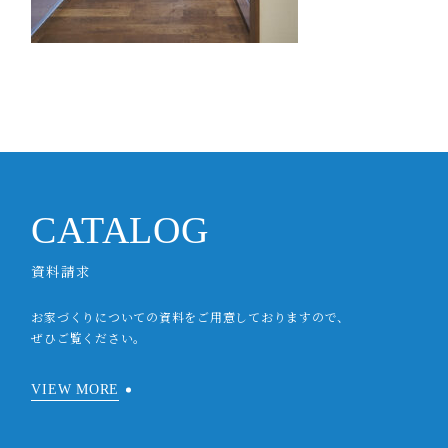
CATALOG
資料請求
お家づくりについての資料をご用意しておりますので、
ぜひご覧ください。
VIEW MORE