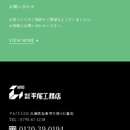
お問い合わせ
お家づくりのご相談やご要望などございましたら、
お気軽にお問い合わせください。
VIEW MORE
〒673-1311 兵庫県加東市天神341番地
TEL：0795-47-1238
0120-39-0194