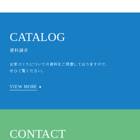
CATALOG
資料請求
お家づくりについての資料をご用意しておりますので、
ぜひご覧ください。
VIEW MORE
CONTACT