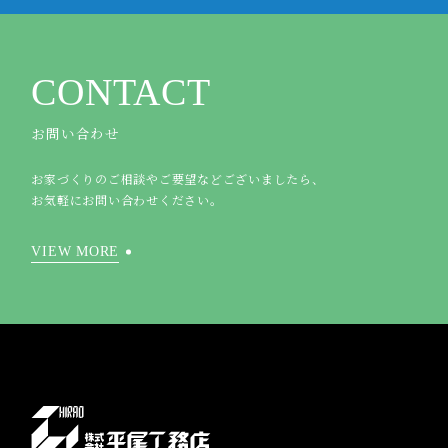
CONTACT
お問い合わせ
お家づくりのご相談やご要望などございましたら、
お気軽にお問い合わせください。
VIEW MORE