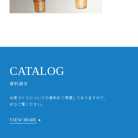
CATALOG
資料請求
お家づくりについての資料をご用意しておりますので、
ぜひご覧ください。
VIEW MORE