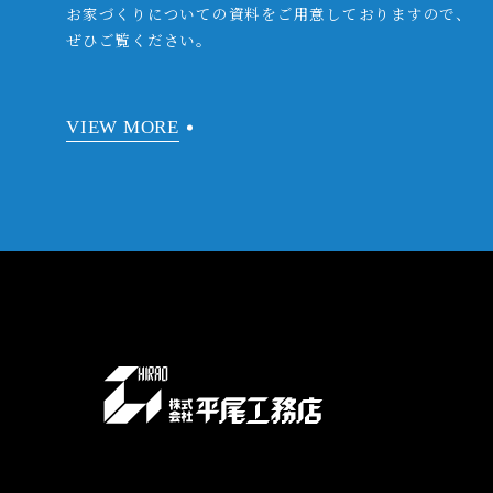
お家づくりについての資料をご用意しておりますので、
ぜひご覧ください。
VIEW MORE