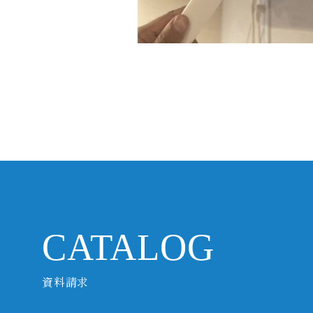
CATALOG
資料請求