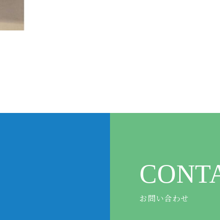
CONT
お問い合わせ