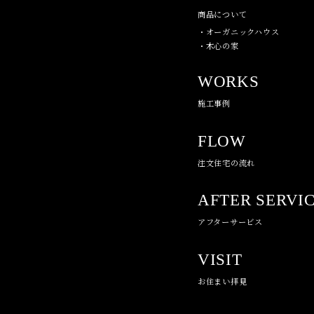
商品について
・オーガニックハウス
・木心の家
WORKS
施工事例
FLOW
注文住宅の流れ
AFTER SERVI
アフターサービス
VISIT
お住まい拝見