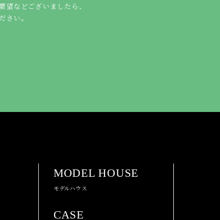
要望などございましたら、
ださい。
MODEL HOUSE
モデルハウス
CASE