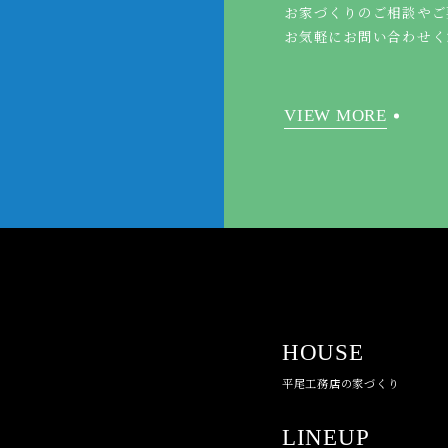
お家づくりのご相談やご
お気軽にお問い合わせく
VIEW MORE
HOUSE
平尾工務店の家づくり
LINEUP