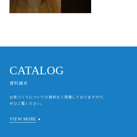
CATALOG
資料請求
お家づくりについての資料をご用意しておりますので、
ぜひご覧ください。
VIEW MORE