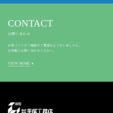
CONTACT
お問い合わせ
お家づくりのご相談やご要望などございましたら、
お気軽にお問い合わせください。
VIEW MORE