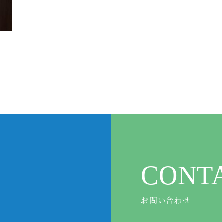
CONT
お問い合わせ