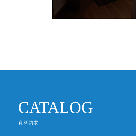
CATALOG
資料請求