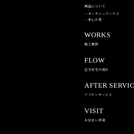
商品について
・オーガニックハウス
・木心の家
WORKS
施工事例
FLOW
注文住宅の流れ
AFTER SERVI
アフターサービス
VISIT
お住まい拝見