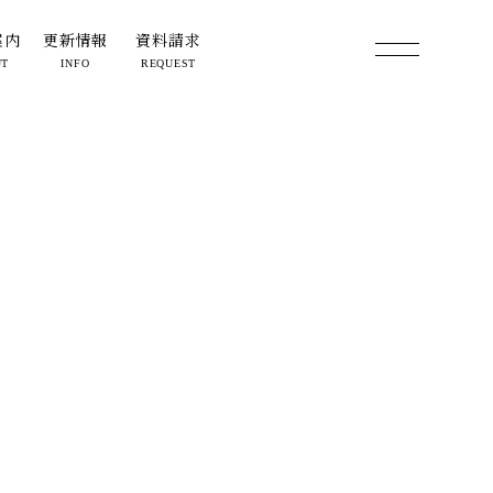
案内
更新情報
資料請求
UT
INFO
REQUEST