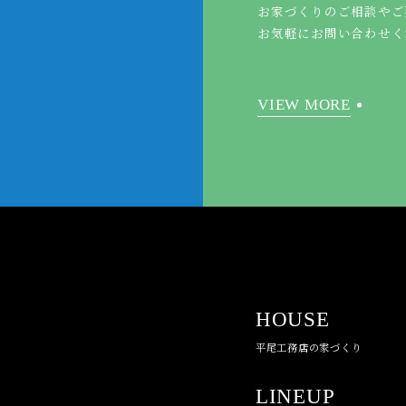
お家づくりのご相談やご
お気軽にお問い合わせく
VIEW MORE
HOUSE
平尾工務店の家づくり
LINEUP