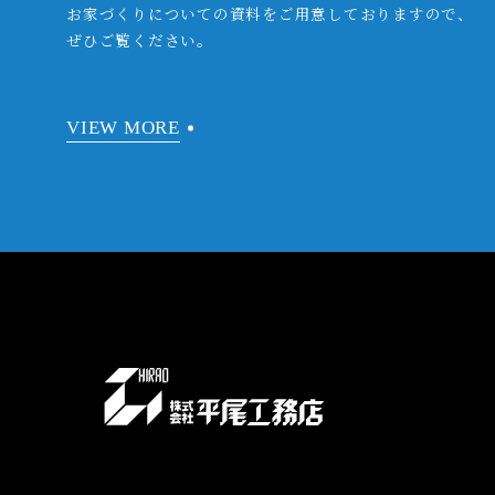
お家づくりについての資料をご用意しておりますので、
ぜひご覧ください。
VIEW MORE