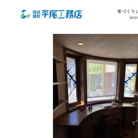
家づくり
HOU