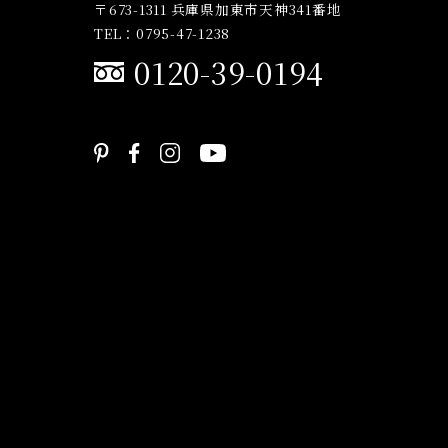
〒673-1311 兵庫県加東市天神341番地
TEL：0795-47-1238
0120-39-0194