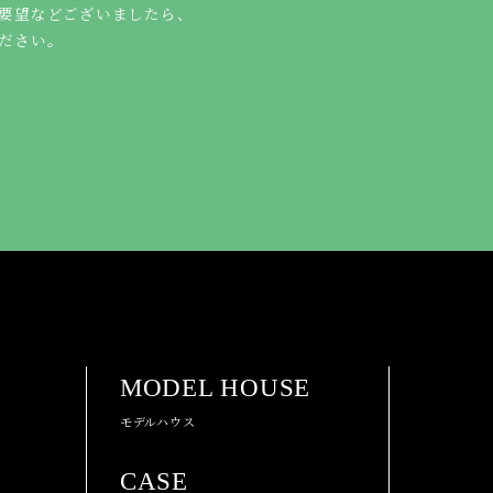
要望などございましたら、
ださい。
MODEL HOUSE
モデルハウス
CASE