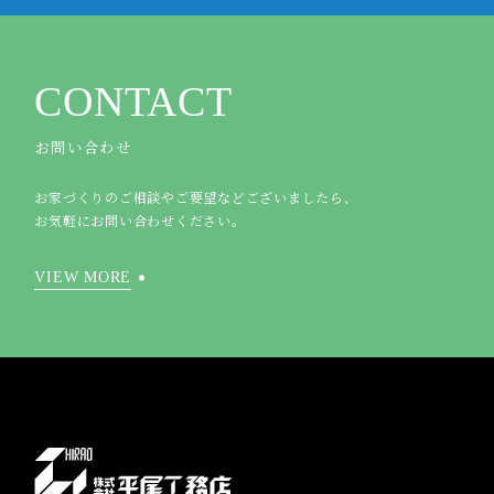
CONTACT
お問い合わせ
お家づくりのご相談やご要望などございましたら、
お気軽にお問い合わせください。
VIEW MORE