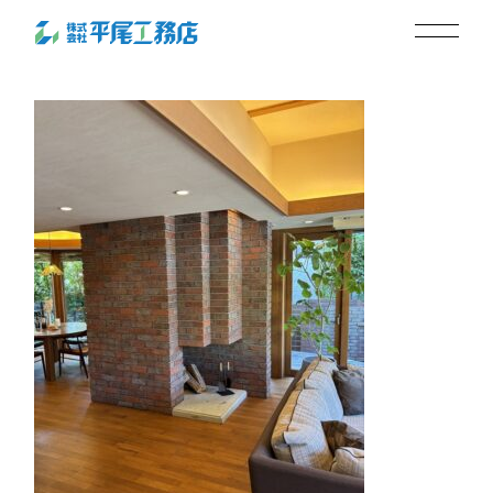
暖炉
2025.09.12