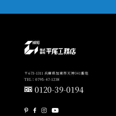
〒673-1311 兵庫県加東市天神341番地
TEL：0795-47-1238
0120-39-0194