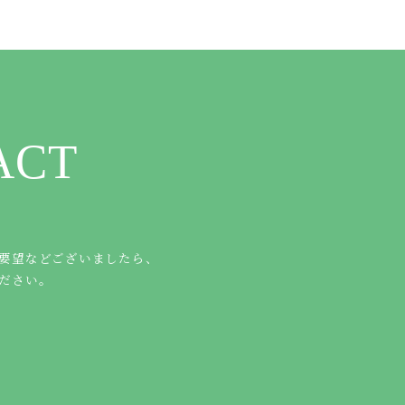
ACT
要望などございましたら、
ださい。