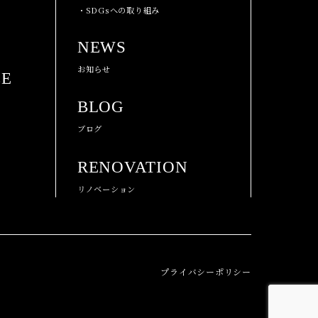
・SDGsへの取り組み
NEWS
お知らせ
CE
BLOG
ブログ
RENOVATION
リノベーション
プライバシーポリシー