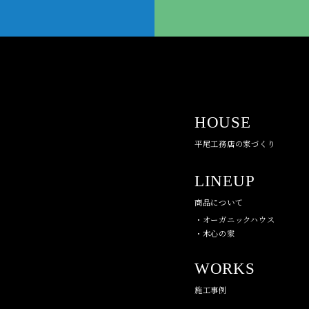
HOUSE
平尾工務店の家づくり
LINEUP
商品について
・オーガニックハウス
・木心の家
WORKS
施工事例