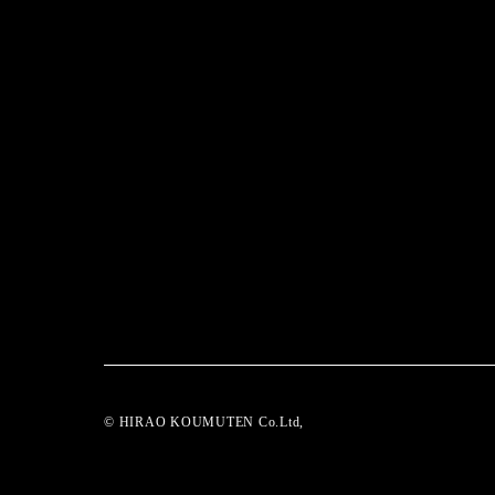
© HIRAO KOUMUTEN Co.Ltd,