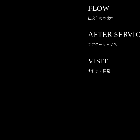
FLOW
注文住宅の流れ
AFTER SERVI
アフターサービス
VISIT
お住まい拝見