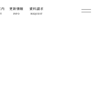
案内
更新情報
資料請求
UT
INFO
REQUEST