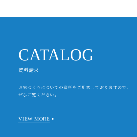
CATALOG
資料請求
お家づくりについての資料をご用意しておりますので、
ぜひご覧ください。
VIEW MORE