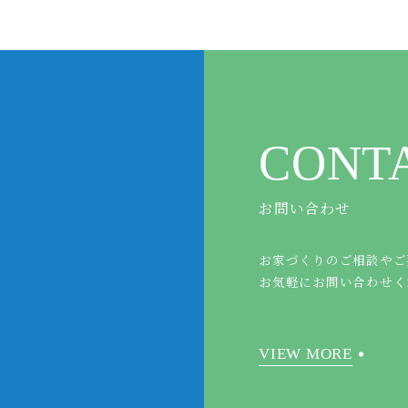
CONT
お問い合わせ
お家づくりのご相談やご
お気軽にお問い合わせく
VIEW MORE