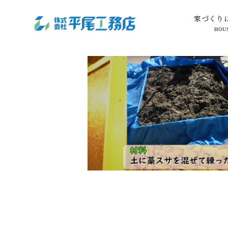
家づくり
HOU