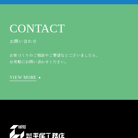
CONTACT
お問い合わせ
お家づくりのご相談やご要望などございましたら、
お気軽にお問い合わせください。
VIEW MORE