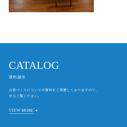
CATALOG
資料請求
お家づくりについての資料をご用意しておりますので、
ぜひご覧ください。
VIEW MORE