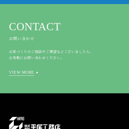
CONTACT
お問い合わせ
お家づくりのご相談やご要望などございましたら、
お気軽にお問い合わせください。
VIEW MORE