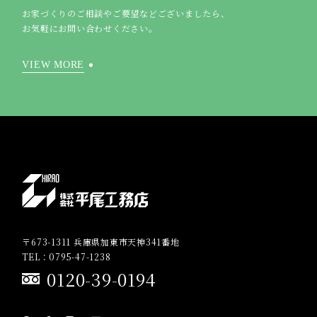
お家づくりのご相談やご要望などございましたら、
お気軽にお問い合わせください。
VIEW MORE
〒673-1311 兵庫県加東市天神341番地
TEL：0795-47-1238
0120-39-0194