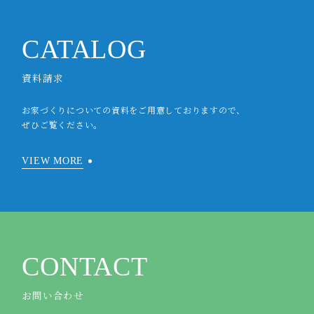
CATALOG
資料請求
お家づくりについての資料をご用意しておりますので、
ぜひご覧ください。
VIEW MORE
CONTACT
お問い合わせ