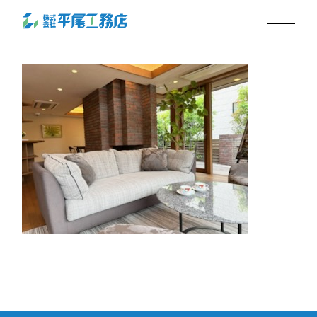
リビング
2025.05.19